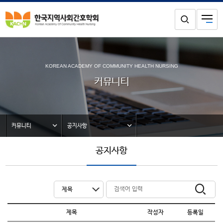
KOREAN ACADEMY OF COMMUNITY HEALTH NURSING
커뮤니티
커뮤니티
공지사항
공지사항
제목
작성자
등록일