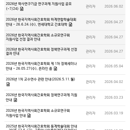
2026년 역사연구기금 연구과제 지원사업 공모
관리자
2026.06.02
(~7/24)
2026년 한국지역사회간호학회 하계연합학술대회
관리자
2026.04.27
안내 - 26.6.24.(수), 연세대학교 간호대학
2026년 한국지역사회간호학회 소규모연구회
관리자
2026.04.27
지원사업 선정 결과 안내
2026년 한국지역사회간호학회 정책연구과제 선정
관리자
2026.04.27
결과 안내
2026년 한국지역사회간호학회 제 1차 정책세미나
관리자
2026.05.04
안내 - 26.05.27(수), 온라인 줌
2026년 1차 교수연수 관련 안내(2026.5.11.월)
관리자
2026.04.02
2026년 한국지역사회간호학회 정책연구과제 지원
관리자
2026.03.23
안내
2026년 한국지역사회간호학회 소규모연구회
관리자
2026.03.19
지원사업 안내
2025년 한국지역사회간호학회 동계학술대회 안내