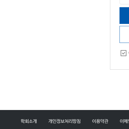
학회소개
개인정보처리방침
이용약관
이메