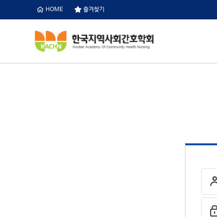
HOME
즐겨찾기